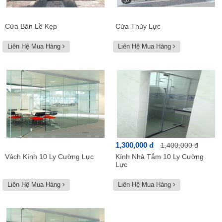
Cửa Bản Lề Kẹp
Cửa Thủy Lực
Liên Hệ Mua Hàng
Liên Hệ Mua Hàng
1,300,000 đ
1,400,000 đ
Vách Kính 10 Ly Cường Lực
Kính Nhà Tắm 10 Ly Cường
Lực
Liên Hệ Mua Hàng
Liên Hệ Mua Hàng