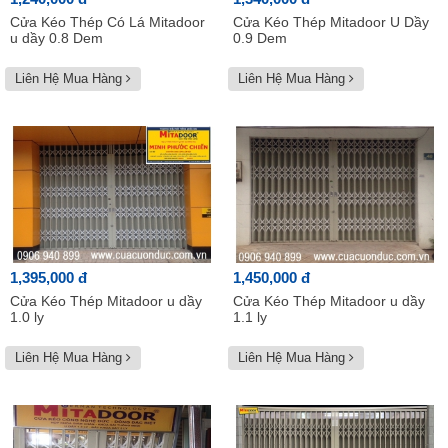
Cửa Kéo Thép Có Lá Mitadoor
Cửa Kéo Thép Mitadoor U Dầy
u dầy 0.8 Dem
0.9 Dem
Liên Hệ Mua Hàng
Liên Hệ Mua Hàng
1,395,000 đ
1,450,000 đ
Cửa Kéo Thép Mitadoor u dầy
Cửa Kéo Thép Mitadoor u dầy
1.0 ly
1.1 ly
Liên Hệ Mua Hàng
Liên Hệ Mua Hàng