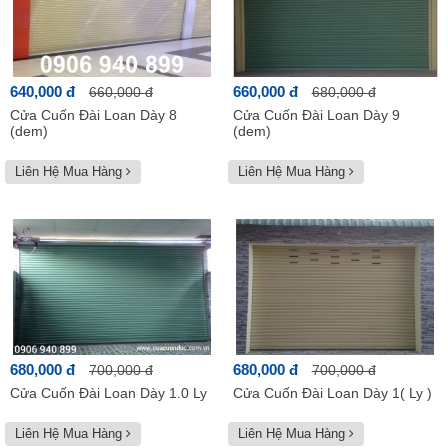
640,000 đ
660,000 đ
660,000 đ
680,000 đ
Cửa Cuốn Đài Loan Dày 8
Cửa Cuốn Đài Loan Dày 9
(dem)
(dem)
Liên Hệ Mua Hàng
Liên Hệ Mua Hàng
680,000 đ
680,000 đ
700,000 đ
700,000 đ
Cửa Cuốn Đài Loan Dày 1.0 Ly
Cửa Cuốn Đài Loan Dày 1( Ly )
Liên Hệ Mua Hàng
Liên Hệ Mua Hàng