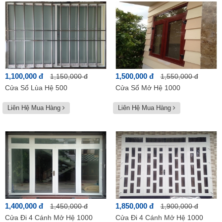
1,100,000 đ
1,500,000 đ
1,150,000 đ
1,550,000 đ
Cửa Sổ Lùa Hệ 500
Cửa Sổ Mở Hệ 1000
Liên Hệ Mua Hàng
Liên Hệ Mua Hàng
1,400,000 đ
1,850,000 đ
1,450,000 đ
1,900,000 đ
Cửa Đi 4 Cánh Mở Hệ 1000
Cửa Đi 4 Cánh Mở Hệ 1000