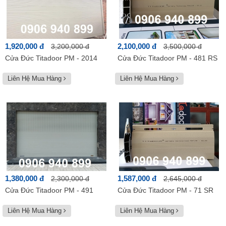
1,920,000 đ
2,100,000 đ
3,200,000 đ
3,500,000 đ
Cửa Đức Titadoor PM - 2014
Cửa Đức Titadoor PM - 481 RS
Liên Hệ Mua Hàng
Liên Hệ Mua Hàng
1,380,000 đ
1,587,000 đ
2,300,000 đ
2,645,000 đ
Cửa Đức Titadoor PM - 491
Cửa Đức Titadoor PM - 71 SR
Liên Hệ Mua Hàng
Liên Hệ Mua Hàng