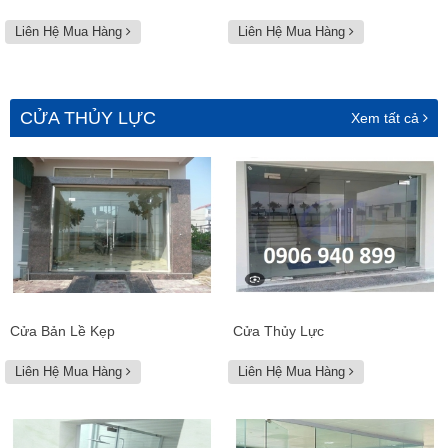
Liên Hệ Mua Hàng
Liên Hệ Mua Hàng
CỬA THỦY LỰC
Xem tất cả
Cửa Bản Lề Kẹp
Cửa Thủy Lực
Liên Hệ Mua Hàng
Liên Hệ Mua Hàng