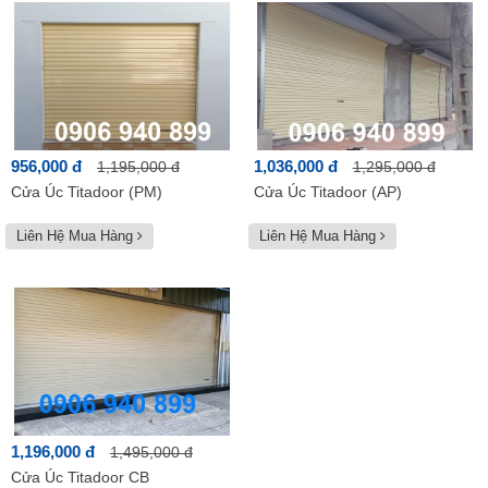
956,000 đ
1,036,000 đ
1,195,000 đ
1,295,000 đ
Cửa Úc Titadoor (PM)
Cửa Úc Titadoor (AP)
Liên Hệ Mua Hàng
Liên Hệ Mua Hàng
1,196,000 đ
1,495,000 đ
Cửa Úc Titadoor CB