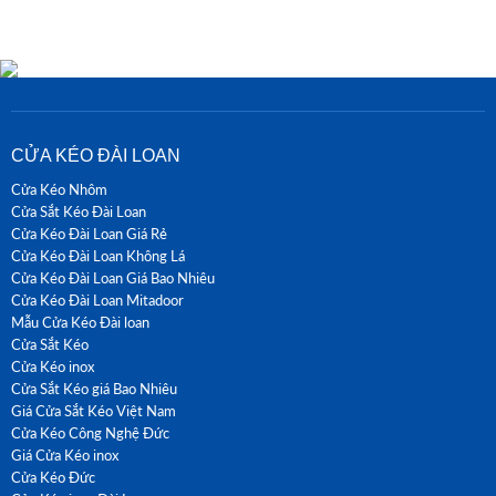
CỬA KÉO ĐÀI LOAN
Cửa Kéo Nhôm
Cửa Sắt Kéo Đài Loan
Cửa Kéo Đài Loan Giá Rẻ
Cửa Kéo Đài Loan Không Lá
Cửa Kéo Đài Loan Giá Bao Nhiêu
Cửa Kéo Đài Loan Mitadoor
Mẫu Cửa Kéo Đài loan
Cửa Sắt Kéo
Cửa Kéo inox
Cửa Sắt Kéo giá Bao Nhiêu
Giá Cửa Sắt Kéo Việt Nam
Cửa Kéo Công Nghệ Đức
Giá Cửa Kéo inox
Cửa Kéo Đức