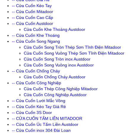
-- Cửa Cuốn Kéo Tay
-- Cửa Cuốn Mitadoor
-- Cửa Cuốn Cao Cấp
-- Cửa Cuốn Austdoor
Cửa Cuốn Khe Thoáng Austdoor
-- Cửa Cuốn Khe Thoáng
-- Cửa Cuốn Song Ngang
Cửa Cuốn Song Tròn Thép Sơn Tĩnh Điện Mitadoor
Cửa Cuốn Song Vuông Thép Sơn Tĩnh Điện Mitadoor
Cửa Cuốn Song Tròn inox Austdoor
Cửa Cuốn Song Vuông inox Austdoor
-- Cửa Cuốn Chống Cháy
Cửa Cuốn Chống Cháy Austdoor
-- Cửa Cuốn Công Nghiệp
Cửa Cuốn Thép Công Nghiệp Mitadoor
Cửa Cuốn Công Nghiệp Austdoor
-- Cửa Cuốn Lưới Mắc Võng
-- Cửa Cuốn Kéo Tay Giá Rẻ
-- Cửa Cuốn 3S Door
-- CỬA CUỐN TẤM LIỀN MITADOOR
-- Cửa Cuốn Úc Tấm Liền Austdoor
-- Cửa Cuốn inox 304 Đài Loan