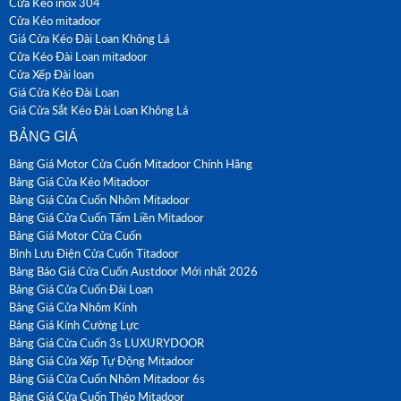
Cửa Kéo inox 304
Cửa Kéo mitadoor
Giá Cửa Kéo Đài Loan Không Lá
Cửa Kéo Đài Loan mitadoor
Cửa Xếp Đài loan
Giá Cửa Kéo Đài Loan
Giá Cửa Sắt Kéo Đài Loan Không Lá
BẢNG GIÁ
Bảng Giá Motor Cửa Cuốn Mitadoor Chính Hãng
Bảng Giá Cửa Kéo Mitadoor
Bảng Giá Cửa Cuốn Nhôm Mitadoor
Bảng Giá Cửa Cuốn Tấm Liền Mitadoor
Bảng Giá Motor Cửa Cuốn
Bình Lưu Điện Cửa Cuốn Titadoor
Bảng Báo Giá Cửa Cuốn Austdoor Mới nhất 2026
Bảng Giá Cửa Cuốn Đài Loan
Bảng Giá Cửa Nhôm Kính
Bảng Giá Kính Cường Lực
Bảng Giá Cửa Cuốn 3s LUXURYDOOR
Bảng Giá Cửa Xếp Tự Động Mitadoor
Bảng Giá Cửa Cuốn Nhôm Mitadoor 6s
Bảng Giá Cửa Cuốn Thép Mitadoor