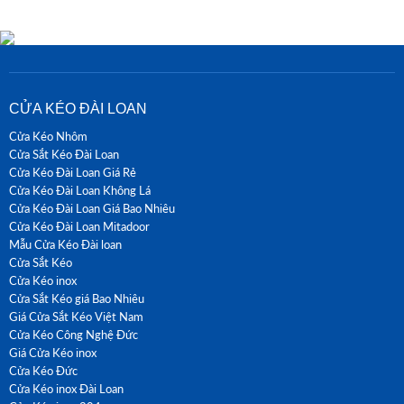
CỬA KÉO ĐÀI LOAN
Cửa Kéo Nhôm
Cửa Sắt Kéo Đài Loan
Cửa Kéo Đài Loan Giá Rẻ
Cửa Kéo Đài Loan Không Lá
Cửa Kéo Đài Loan Giá Bao Nhiêu
Cửa Kéo Đài Loan Mitadoor
Mẫu Cửa Kéo Đài loan
Cửa Sắt Kéo
Cửa Kéo inox
Cửa Sắt Kéo giá Bao Nhiêu
Giá Cửa Sắt Kéo Việt Nam
Cửa Kéo Công Nghệ Đức
Giá Cửa Kéo inox
Cửa Kéo Đức
Cửa Kéo inox Đài Loan