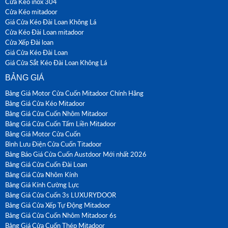
Cửa Kéo inox 304
Cửa Kéo mitadoor
Giá Cửa Kéo Đài Loan Không Lá
Cửa Kéo Đài Loan mitadoor
Cửa Xếp Đài loan
Giá Cửa Kéo Đài Loan
Giá Cửa Sắt Kéo Đài Loan Không Lá
BẢNG GIÁ
Bảng Giá Motor Cửa Cuốn Mitadoor Chính Hãng
Bảng Giá Cửa Kéo Mitadoor
Bảng Giá Cửa Cuốn Nhôm Mitadoor
Bảng Giá Cửa Cuốn Tấm Liền Mitadoor
Bảng Giá Motor Cửa Cuốn
Bình Lưu Điện Cửa Cuốn Titadoor
Bảng Báo Giá Cửa Cuốn Austdoor Mới nhất 2026
Bảng Giá Cửa Cuốn Đài Loan
Bảng Giá Cửa Nhôm Kính
Bảng Giá Kính Cường Lực
Bảng Giá Cửa Cuốn 3s LUXURYDOOR
Bảng Giá Cửa Xếp Tự Động Mitadoor
Bảng Giá Cửa Cuốn Nhôm Mitadoor 6s
Bảng Giá Cửa Cuốn Thép Mitadoor