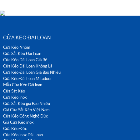
CỬA KÉO ĐÀI LOAN
Cửa Kéo Nhôm
Cửa Sắt Kéo Đài Loan
Cửa Kéo Đài Loan Giá Rẻ
Cửa Kéo Đài Loan Không Lá
Cửa Kéo Đài Loan Giá Bao Nhiêu
Cửa Kéo Đài Loan Mitadoor
Mẫu Cửa Kéo Đài loan
Cửa Sắt Kéo
Cửa Kéo inox
Cửa Sắt Kéo giá Bao Nhiêu
Giá Cửa Sắt Kéo Việt Nam
Cửa Kéo Công Nghệ Đức
Giá Cửa Kéo inox
Cửa Kéo Đức
Cửa Kéo inox Đài Loan