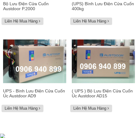
Bộ Lưu Điện Cửa Cuốn
(UPS) Bình Lưu Điện Cửa Cuốn
Austdoor P.2000
400kg
Liên Hệ Mua Hàng
Liên Hệ Mua Hàng
UPS - Bình Lưu Điện Cửa Cuốn
( UPS ) Bộ Lưu Điện Cửa Cuốn
Úc Austdoor AD9
Úc Austdoor AD15
Liên Hệ Mua Hàng
Liên Hệ Mua Hàng