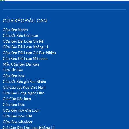
CỬA KÉO ĐÀI LOAN
Cửa Kéo Nhôm
Cửa Sắt Kéo Đài Loan
Cửa Kéo Đài Loan Giá Rẻ
Cửa Kéo Đài Loan Không Lá
Cửa Kéo Đài Loan Giá Bao Nhiêu
Cửa Kéo Đài Loan Mitadoor
Mẫu Cửa Kéo Đài loan
Cửa Sắt Kéo
Cửa Kéo inox
Cửa Sắt Kéo giá Bao Nhiêu
Giá Cửa Sắt Kéo Việt Nam
Cửa Kéo Công Nghệ Đức
Giá Cửa Kéo inox
Cửa Kéo Đức
Cửa Kéo inox Đài Loan
Cửa Kéo inox 304
Cửa Kéo mitadoor
Giá Cửa Kéo Đài Loan Không Lá