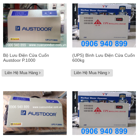
Bộ Lưu Điện Cửa Cuốn
(UPS) Bình Lưu Điện Cửa Cuốn
Austdoor P.1000
600kg
Liên Hệ Mua Hàng
Liên Hệ Mua Hàng