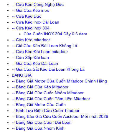
-- Cửa Kéo Công Nghệ Đức
-- Giá Cửa Kéo inox
-- Cửa Kéo Đức
-- Cửa Kéo inox Đài Loan
-- Cửa Kéo inox 304
Cửa Cuốn INOX 304 Dầy 0.6 dem
-- Cửa Kéo mitadoor
-- Giá Cửa Kéo Đài Loan Không Lá
-- Cửa Kéo Đài Loan mitadoor
-- Cửa Xếp Đài loan
-- Giá Cửa Kéo Đài Loan
-- Giá Cửa Sắt Kéo Đài Loan Không Lá
BẢNG GIÁ
-- Bảng Giá Motor Cửa Cuốn Mitadoor Chính Hãng
-- Bảng Giá Cửa Kéo Mitadoor
-- Bảng Giá Cửa Cuốn Nhôm Mitadoor
-- Bảng Giá Cửa Cuốn Tấm Liền Mitadoor
-- Bảng Giá Motor Cửa Cuốn
-- Bình Lưu Điện Cửa Cuốn Titadoor
-- Bảng Báo Giá Cửa Cuốn Austdoor Mới nhất 2026
-- Bảng Giá Cửa Cuốn Đài Loan
-- Bảng Giá Cửa Nhôm Kính