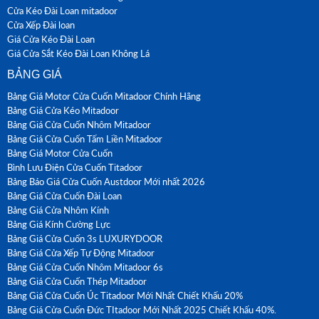
Cửa Kéo Đài Loan mitadoor
Cửa Xếp Đài loan
Giá Cửa Kéo Đài Loan
Giá Cửa Sắt Kéo Đài Loan Không Lá
BẢNG GIÁ
Bảng Giá Motor Cửa Cuốn Mitadoor Chính Hãng
Bảng Giá Cửa Kéo Mitadoor
Bảng Giá Cửa Cuốn Nhôm Mitadoor
Bảng Giá Cửa Cuốn Tấm Liền Mitadoor
Bảng Giá Motor Cửa Cuốn
Bình Lưu Điện Cửa Cuốn Titadoor
Bảng Báo Giá Cửa Cuốn Austdoor Mới nhất 2026
Bảng Giá Cửa Cuốn Đài Loan
Bảng Giá Cửa Nhôm Kính
Bảng Giá Kính Cường Lực
Bảng Giá Cửa Cuốn 3s LUXURYDOOR
Bảng Giá Cửa Xếp Tự Động Mitadoor
Bảng Giá Cửa Cuốn Nhôm Mitadoor 6s
Bảng Giá Cửa Cuốn Thép Mitadoor
Bảng Giá Cửa Cuốn Úc Titadoor Mới Nhất Chiết Khấu 20%
Bảng Giá Cửa Cuốn Đức TItadoor Mới Nhất 2025 Chiết Khấu 40%.