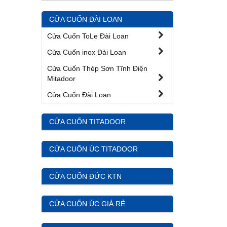
CỬA CUỐN ĐÀI LOAN
Cửa Cuốn ToLe Đài Loan
Cửa Cuốn inox Đài Loan
Cửa Cuốn Thép Sơn Tĩnh Điện
Mitadoor
Cửa Cuốn Đài Loan
CỬA CUỐN TITADOOR
CỬA CUỐN ÚC TITADOOR
CỬA CUỐN ĐỨC KTN
CỬA CUỐN ÚC GIÁ RẺ