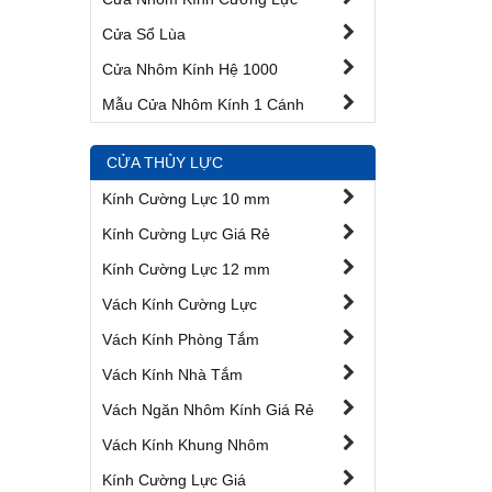
Cửa Sổ Lùa
Cửa Nhôm Kính Hệ 1000
Mẫu Cửa Nhôm Kính 1 Cánh
CỬA THỦY LỰC
Kính Cường Lực 10 mm
Kính Cường Lực Giá Rẻ
Kính Cường Lực 12 mm
Vách Kính Cường Lực
Vách Kính Phòng Tắm
Vách Kính Nhà Tắm
Vách Ngăn Nhôm Kính Giá Rẻ
Vách Kính Khung Nhôm
Kính Cường Lực Giá