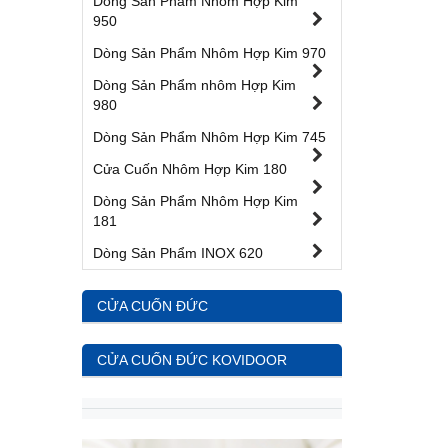
Dòng Sản Phẩm Nhôm Hợp Kim
950
Dòng Sản Phẩm Nhôm Hợp Kim 970
Dòng Sản Phẩm nhôm Hợp Kim
980
Dòng Sản Phẩm Nhôm Hợp Kim 745
Cửa Cuốn Nhôm Hợp Kim 180
Dòng Sản Phẩm Nhôm Hợp Kim
181
Dòng Sản Phẩm INOX 620
CỬA CUỐN ĐỨC
CỬA CUỐN ĐỨC KOVIDOOR