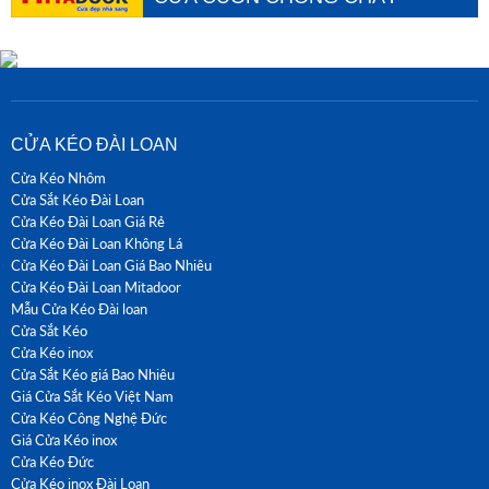
AUSTDOOR
Xem tất cả
CỬA KÉO ĐÀI LOAN
Cửa Kéo Nhôm
Cửa Sắt Kéo Đài Loan
Cửa Kéo Đài Loan Giá Rẻ
Cửa Kéo Đài Loan Không Lá
Cửa Kéo Đài Loan Giá Bao Nhiêu
Cửa Kéo Đài Loan Mitadoor
Mẫu Cửa Kéo Đài loan
Cửa Sắt Kéo
Cửa Kéo inox
Cửa Sắt Kéo giá Bao Nhiêu
Giá Cửa Sắt Kéo Việt Nam
Cửa Kéo Công Nghệ Đức
Giá Cửa Kéo inox
Cửa Kéo Đức
Cửa Kéo inox Đài Loan