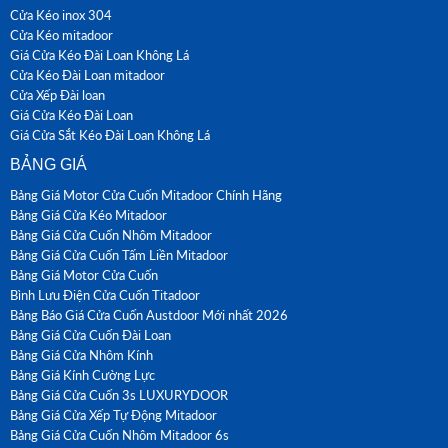
Cửa Kéo inox 304
Cửa Kéo mitadoor
Giá Cửa Kéo Đài Loan Không Lá
Cửa Kéo Đài Loan mitadoor
Cửa Xếp Đài loan
Giá Cửa Kéo Đài Loan
Giá Cửa Sắt Kéo Đài Loan Không Lá
BẢNG GIÁ
Bảng Giá Motor Cửa Cuốn Mitadoor Chính Hãng
Bảng Giá Cửa Kéo Mitadoor
Bảng Giá Cửa Cuốn Nhôm Mitadoor
Bảng Giá Cửa Cuốn Tấm Liền Mitadoor
Bảng Giá Motor Cửa Cuốn
Bình Lưu Điện Cửa Cuốn Titadoor
Bảng Báo Giá Cửa Cuốn Austdoor Mới nhất 2026
Bảng Giá Cửa Cuốn Đài Loan
Bảng Giá Cửa Nhôm Kính
Bảng Giá Kính Cường Lực
Bảng Giá Cửa Cuốn 3s LUXURYDOOR
Bảng Giá Cửa Xếp Tự Động Mitadoor
Bảng Giá Cửa Cuốn Nhôm Mitadoor 6s