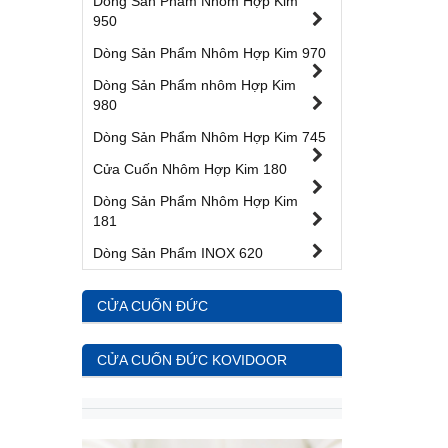
Dòng Sản Phẩm Nhôm Hợp Kim
950
Dòng Sản Phẩm Nhôm Hợp Kim 970
Dòng Sản Phẩm nhôm Hợp Kim
980
Dòng Sản Phẩm Nhôm Hợp Kim 745
Cửa Cuốn Nhôm Hợp Kim 180
Dòng Sản Phẩm Nhôm Hợp Kim
181
Dòng Sản Phẩm INOX 620
CỬA CUỐN ĐỨC
CỬA CUỐN ĐỨC KOVIDOOR