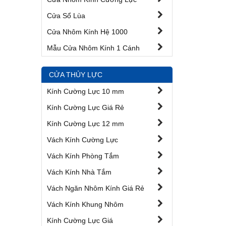
Cửa Sổ Lùa
Cửa Nhôm Kính Hệ 1000
Mẫu Cửa Nhôm Kính 1 Cánh
CỬA THỦY LỰC
Kính Cường Lực 10 mm
Kính Cường Lực Giá Rẻ
Kính Cường Lực 12 mm
Vách Kính Cường Lực
Vách Kính Phòng Tắm
Vách Kính Nhà Tắm
Vách Ngăn Nhôm Kính Giá Rẻ
Vách Kính Khung Nhôm
Kính Cường Lực Giá