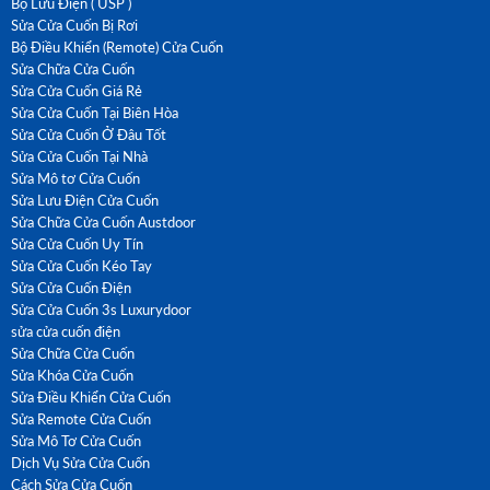
Bộ Lưu Điện ( USP )
Sửa Cửa Cuốn Bị Rơi
Bộ Điều Khiển (Remote) Cửa Cuốn
Sửa Chữa Cửa Cuốn
Sửa Cửa Cuốn Giá Rẻ
Sửa Cửa Cuốn Tại Biên Hòa
Sửa Cửa Cuốn Ở Đâu Tốt
Sửa Cửa Cuốn Tại Nhà
Sửa Mô tơ Cửa Cuốn
Sửa Lưu Điện Cửa Cuốn
Sửa Chữa Cửa Cuốn Austdoor
Sửa Cửa Cuốn Uy Tín
Sửa Cửa Cuốn Kéo Tay
Sửa Cửa Cuốn Điện
Sửa Cửa Cuốn 3s Luxurydoor
sửa cửa cuốn điện
Sửa Chữa Cửa Cuốn
Sửa Khóa Cửa Cuốn
Sửa Điều Khiển Cửa Cuốn
Sửa Remote Cửa Cuốn
Sửa Mô Tơ Cửa Cuốn
Dịch Vụ Sửa Cửa Cuốn
Cách Sửa Cửa Cuốn