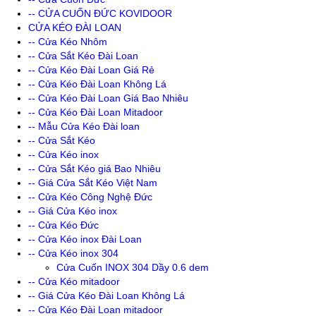
-- CỬA CUỐN ĐỨC KOVIDOOR
CỬA KÉO ĐÀI LOAN
-- Cửa Kéo Nhôm
-- Cửa Sắt Kéo Đài Loan
-- Cửa Kéo Đài Loan Giá Rẻ
-- Cửa Kéo Đài Loan Không Lá
-- Cửa Kéo Đài Loan Giá Bao Nhiêu
-- Cửa Kéo Đài Loan Mitadoor
-- Mẫu Cửa Kéo Đài loan
-- Cửa Sắt Kéo
-- Cửa Kéo inox
-- Cửa Sắt Kéo giá Bao Nhiêu
-- Giá Cửa Sắt Kéo Việt Nam
-- Cửa Kéo Công Nghệ Đức
-- Giá Cửa Kéo inox
-- Cửa Kéo Đức
-- Cửa Kéo inox Đài Loan
-- Cửa Kéo inox 304
Cửa Cuốn INOX 304 Dầy 0.6 dem
-- Cửa Kéo mitadoor
-- Giá Cửa Kéo Đài Loan Không Lá
-- Cửa Kéo Đài Loan mitadoor