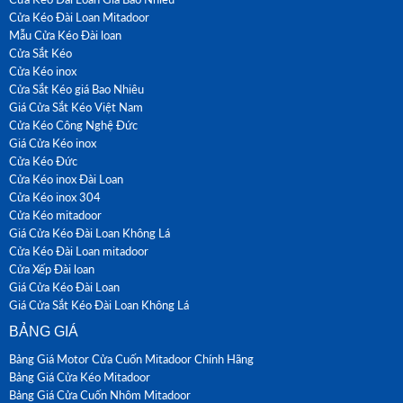
Cửa Kéo Đài Loan Mitadoor
Mẫu Cửa Kéo Đài loan
Cửa Sắt Kéo
Cửa Kéo inox
Cửa Sắt Kéo giá Bao Nhiêu
Giá Cửa Sắt Kéo Việt Nam
Cửa Kéo Công Nghệ Đức
Giá Cửa Kéo inox
Cửa Kéo Đức
Cửa Kéo inox Đài Loan
Cửa Kéo inox 304
Cửa Kéo mitadoor
Giá Cửa Kéo Đài Loan Không Lá
Cửa Kéo Đài Loan mitadoor
Cửa Xếp Đài loan
Giá Cửa Kéo Đài Loan
Giá Cửa Sắt Kéo Đài Loan Không Lá
BẢNG GIÁ
Bảng Giá Motor Cửa Cuốn Mitadoor Chính Hãng
Bảng Giá Cửa Kéo Mitadoor
Bảng Giá Cửa Cuốn Nhôm Mitadoor