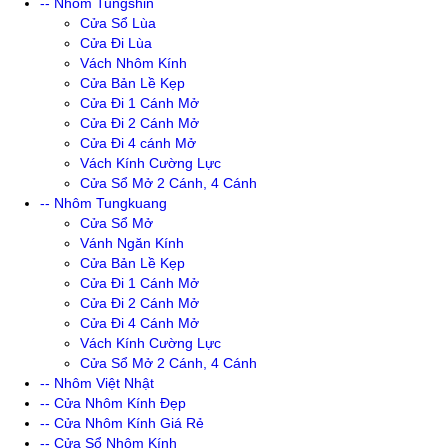
-- Nhôm Tungshin
Cửa Sổ Lùa
Cửa Đi Lùa
Vách Nhôm Kính
Cửa Bản Lề Kẹp
Cửa Đi 1 Cánh Mở
Cửa Đi 2 Cánh Mở
Cửa Đi 4 cánh Mở
Vách Kính Cường Lực
Cửa Sổ Mở 2 Cánh, 4 Cánh
-- Nhôm Tungkuang
Cửa Sổ Mở
Vánh Ngăn Kính
Cửa Bản Lề Kẹp
Cửa Đi 1 Cánh Mở
Cửa Đi 2 Cánh Mở
Cửa Đi 4 Cánh Mở
Vách Kính Cường Lực
Cửa Sổ Mở 2 Cánh, 4 Cánh
-- Nhôm Việt Nhật
-- Cửa Nhôm Kính Đẹp
-- Cửa Nhôm Kính Giá Rẻ
-- Cửa Sổ Nhôm Kính