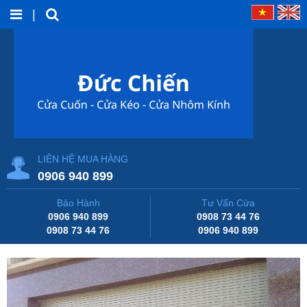
|
LIÊN HỆ MUA HÀNG
0906 940 899
Bảo Hành
Tư Vấn Cửa
0906 940 899
0908 73 44 76
0908 73 44 76
0906 940 899