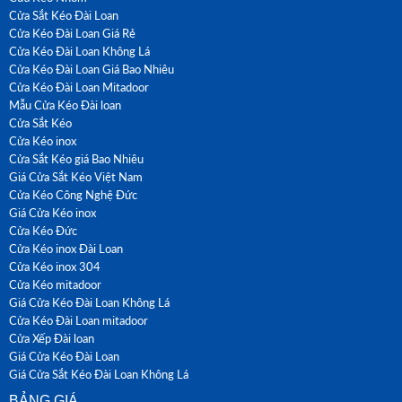
Cửa Sắt Kéo Đài Loan
Cửa Kéo Đài Loan Giá Rẻ
Cửa Kéo Đài Loan Không Lá
Cửa Kéo Đài Loan Giá Bao Nhiêu
Cửa Kéo Đài Loan Mitadoor
Mẫu Cửa Kéo Đài loan
Cửa Sắt Kéo
Cửa Kéo inox
Cửa Sắt Kéo giá Bao Nhiêu
Giá Cửa Sắt Kéo Việt Nam
Cửa Kéo Công Nghệ Đức
Giá Cửa Kéo inox
Cửa Kéo Đức
Cửa Kéo inox Đài Loan
Cửa Kéo inox 304
Cửa Kéo mitadoor
Giá Cửa Kéo Đài Loan Không Lá
Cửa Kéo Đài Loan mitadoor
Cửa Xếp Đài loan
Giá Cửa Kéo Đài Loan
Giá Cửa Sắt Kéo Đài Loan Không Lá
BẢNG GIÁ