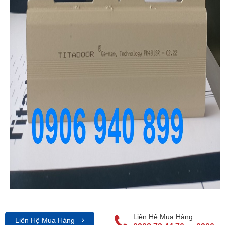
Liên Hệ Mua Hàng
Liên Hệ Mua Hàng