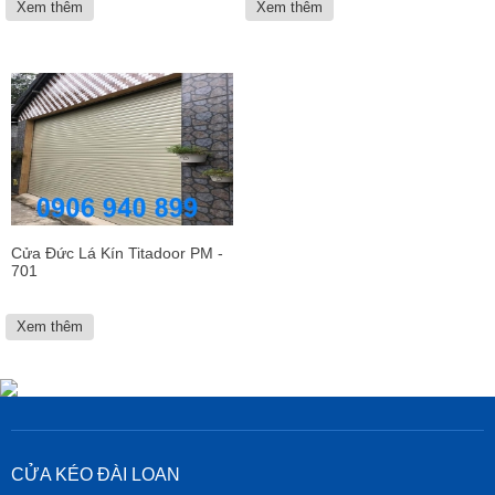
Xem thêm
Xem thêm
Cửa Đức Lá Kín Titadoor PM -
701
Xem thêm
CỬA KÉO ĐÀI LOAN