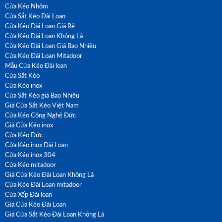
Cửa Kéo Nhôm
Cửa Sắt Kéo Đài Loan
Cửa Kéo Đài Loan Giá Rẻ
Cửa Kéo Đài Loan Không Lá
Cửa Kéo Đài Loan Giá Bao Nhiêu
Cửa Kéo Đài Loan Mitadoor
Mẫu Cửa Kéo Đài loan
Cửa Sắt Kéo
Cửa Kéo inox
Cửa Sắt Kéo giá Bao Nhiêu
Giá Cửa Sắt Kéo Việt Nam
Cửa Kéo Công Nghệ Đức
Giá Cửa Kéo inox
Cửa Kéo Đức
Cửa Kéo inox Đài Loan
Cửa Kéo inox 304
Cửa Kéo mitadoor
Giá Cửa Kéo Đài Loan Không Lá
Cửa Kéo Đài Loan mitadoor
Cửa Xếp Đài loan
Giá Cửa Kéo Đài Loan
Giá Cửa Sắt Kéo Đài Loan Không Lá