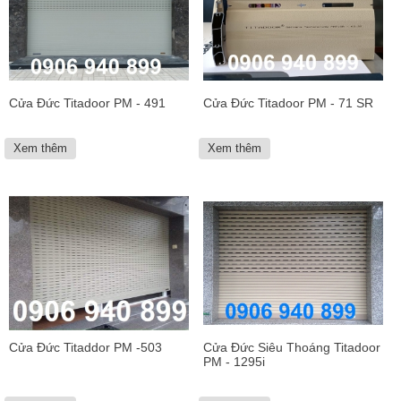
Cửa Đức Titadoor PM - 491
Cửa Đức Titadoor PM - 71 SR
Xem thêm
Xem thêm
Cửa Đức Titaddor PM -503
Cửa Đức Siêu Thoáng Titadoor
PM - 1295i