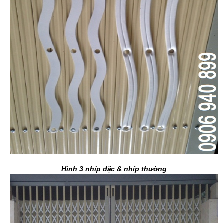
Hình 3 nhíp đặc & nhíp thường