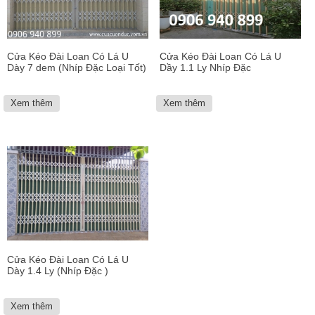
Cửa Kéo Đài Loan Có Lá U
Cửa Kéo Đài Loan Có Lá U
Dày 7 dem (Nhíp Đặc Loại Tốt)
Dầy 1.1 Ly Nhíp Đặc
Xem thêm
Xem thêm
Cửa Kéo Đài Loan Có Lá U
Dày 1.4 Ly (Nhíp Đặc )
Xem thêm