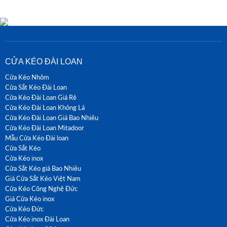
CỬA KÉO ĐÀI LOAN
Cửa Kéo Nhôm
Cửa Sắt Kéo Đài Loan
Cửa Kéo Đài Loan Giá Rẻ
Cửa Kéo Đài Loan Không Lá
Cửa Kéo Đài Loan Giá Bao Nhiêu
Cửa Kéo Đài Loan Mitadoor
Mẫu Cửa Kéo Đài loan
Cửa Sắt Kéo
Cửa Kéo inox
Cửa Sắt Kéo giá Bao Nhiêu
Giá Cửa Sắt Kéo Việt Nam
Cửa Kéo Công Nghệ Đức
Giá Cửa Kéo inox
Cửa Kéo Đức
Cửa Kéo inox Đài Loan